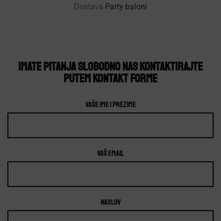
Dostava
Party baloni
IMATE PITANJA SLOBODNO NAS KONTAKTIRAJTE
PUTEM KONTAKT FORME
Vaše ime i prezime
Vaš Email
Naslov