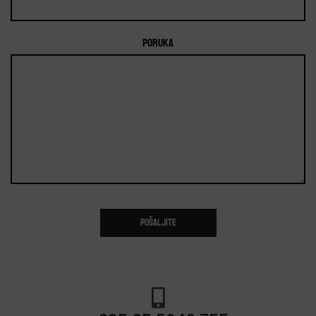
Poruka