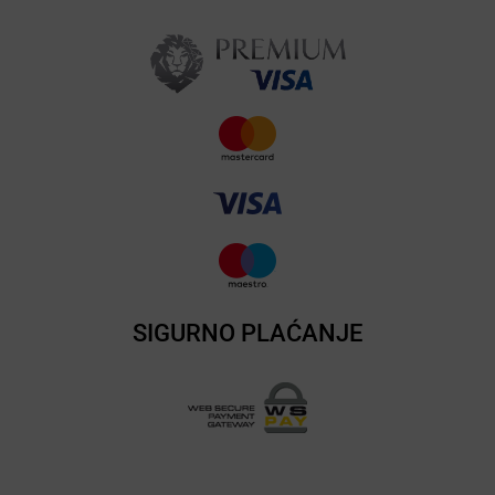
SIGURNO PLAĆANJE