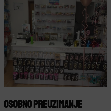
OSOBNO PREUZIMANJE