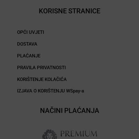
KORISNE STRANICE
OPĆI UVJETI
DOSTAVA
PLAĆANJE
PRAVILA PRIVATNOSTI
KORIŠTENJE KOLAČIĆA
IZJAVA O KORIŠTENJU WSpay-a
NAČINI PLAĆANJA