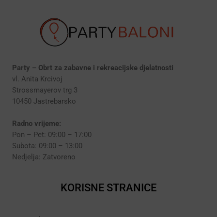
Party – Obrt za zabavne i rekreacijske djelatnosti
vl. Anita Krcivoj
Strossmayerov trg 3
10450 Jastrebarsko
Radno vrijeme:
Pon – Pet: 09:00 – 17:00
Subota: 09:00 – 13:00
Nedjelja: Zatvoreno
KORISNE STRANICE