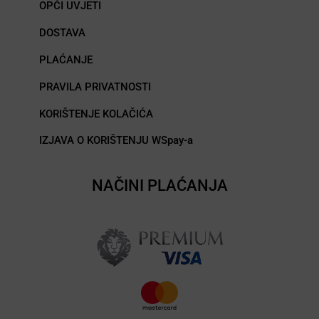
OPĆI UVJETI
DOSTAVA
PLAĆANJE
PRAVILA PRIVATNOSTI
KORIŠTENJE KOLAČIĆA
IZJAVA O KORIŠTENJU WSpay-a
NAČINI PLAĆANJA