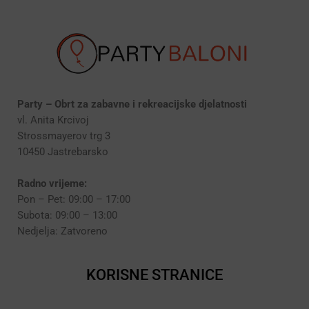
Party – Obrt za zabavne i rekreacijske djelatnosti
vl. Anita Krcivoj
Strossmayerov trg 3
10450 Jastrebarsko
Radno vrijeme:
Pon – Pet: 09:00 – 17:00
Subota: 09:00 – 13:00
Nedjelja: Zatvoreno
KORISNE STRANICE