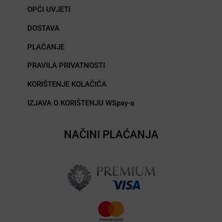
OPĆI UVJETI
DOSTAVA
PLAĆANJE
PRAVILA PRIVATNOSTI
KORIŠTENJE KOLAČIĆA
IZJAVA O KORIŠTENJU WSpay-a
NAČINI PLAĆANJA