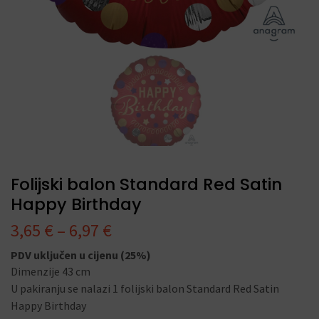
Folijski balon Standard Red Satin
Happy Birthday
3,65
€
–
6,97
€
PDV uključen u cijenu (25%)
Dimenzije 43 cm
U pakiranju se nalazi 1 folijski balon Standard Red Satin
Happy Birthday