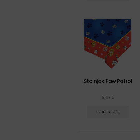
Stolnjak Paw Patrol
6,57
€
PROČITAJ VIŠE