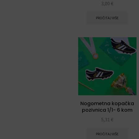
3,00
€
PROČITAJ VIŠE
Nogometna kopačka
pozivnica 1/1- 6 kom
5,31
€
PROČITAJ VIŠE