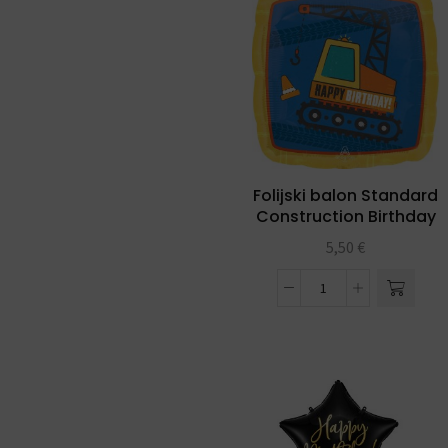
Folijski balon Standard
Construction Birthday
5,50
€