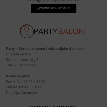
Zapratite nas na instagramu
Party – Obrt za zabavne i rekreacijske djelatnosti
vl. Anita Krcivoj
Strossmayerov trg 3
10450 Jastrebarsko
Radno vrijeme:
Pon – Pet: 09:00 – 17:00
Subota: 09:00 – 13:00
Nedjelja: Zatvoreno