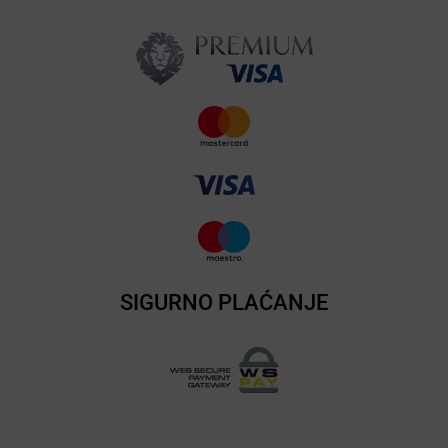
SIGURNO PLAĆANJE