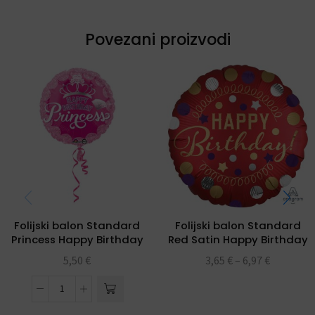
Povezani proizvodi
Folijski balon Standard
Folijski balon Standard
Princess Happy Birthday
Red Satin Happy Birthday
5,50
€
3,65
€
–
6,97
€