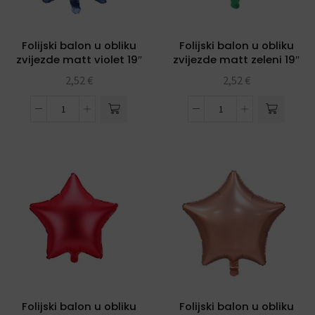
Folijski balon u obliku
Folijski balon u obliku
zvijezde matt violet 19″
zvijezde matt zeleni 19″
2,52
€
2,52
€
Folijski balon u obliku
Folijski balon u obliku