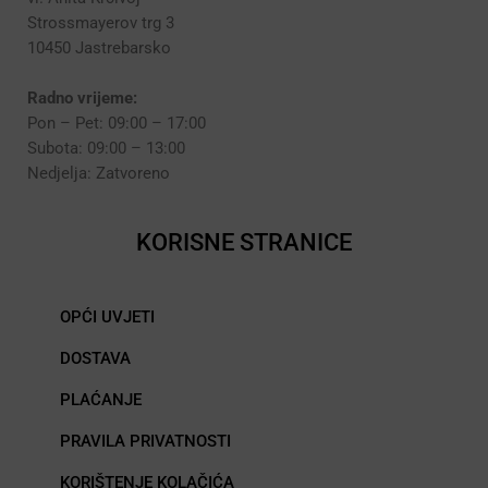
Strossmayerov trg 3
10450 Jastrebarsko
Radno vrijeme:
Pon – Pet: 09:00 – 17:00
Subota: 09:00 – 13:00
Nedjelja: Zatvoreno
KORISNE STRANICE
OPĆI UVJETI
DOSTAVA
PLAĆANJE
PRAVILA PRIVATNOSTI
KORIŠTENJE KOLAČIĆA