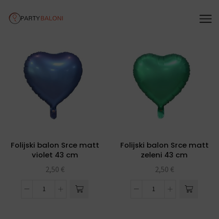
Folijski balon Srce matt
Folijski balon Srce matt
violet 43 cm
zeleni 43 cm
2,50
€
2,50
€