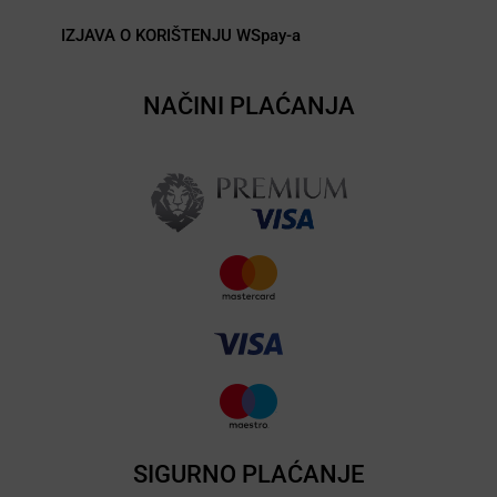
IZJAVA O KORIŠTENJU WSpay-a
NAČINI PLAĆANJA
SIGURNO PLAĆANJE