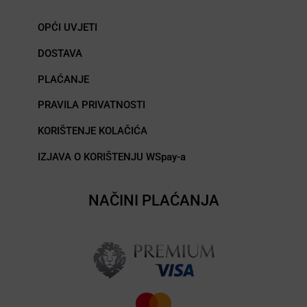
OPĆI UVJETI
DOSTAVA
PLAĆANJE
PRAVILA PRIVATNOSTI
KORIŠTENJE KOLAČIĆA
IZJAVA O KORIŠTENJU WSpay-a
NAČINI PLAĆANJA