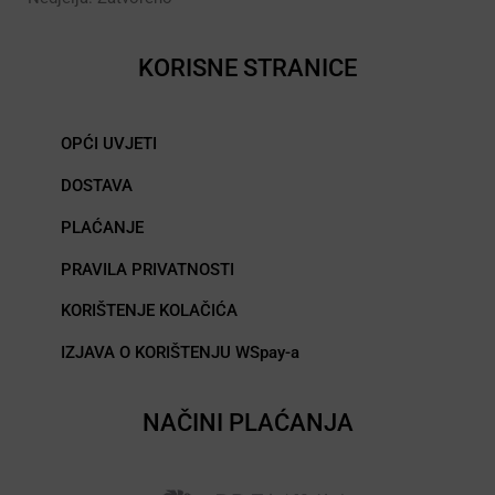
KORISNE STRANICE
OPĆI UVJETI
DOSTAVA
PLAĆANJE
PRAVILA PRIVATNOSTI
KORIŠTENJE KOLAČIĆA
IZJAVA O KORIŠTENJU WSpay-a
NAČINI PLAĆANJA