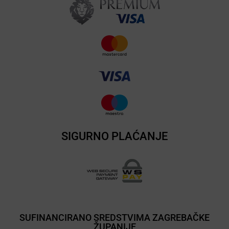
SIGURNO PLAĆANJE
SUFINANCIRANO SREDSTVIMA ZAGREBAČKE
ŽUPANIJE