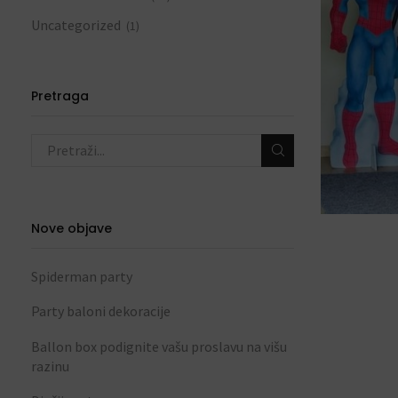
Uncategorized
(1)
Pretraga
Nove objave
Spiderman party
Party baloni dekoracije
Ballon box podignite vašu proslavu na višu
razinu