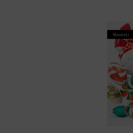
Novosti