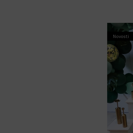
Novosti