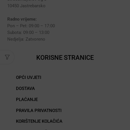
10450 Jastrebarsko
Radno vrijeme:
Pon – Pet: 09:00 – 17:00
Subota: 09:00 – 13:00
Nedjelja: Zatvoreno
KORISNE STRANICE
OPĆI UVJETI
DOSTAVA
PLAĆANJE
PRAVILA PRIVATNOSTI
KORIŠTENJE KOLAČIĆA