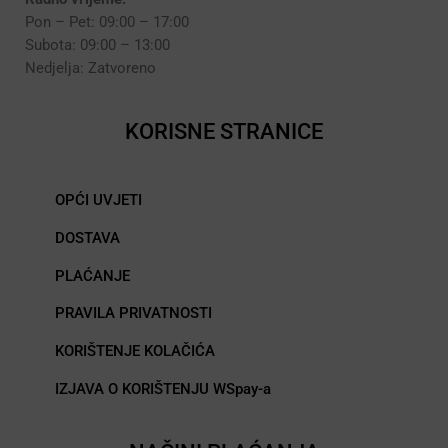
Pon – Pet: 09:00 – 17:00
Subota: 09:00 – 13:00
Nedjelja: Zatvoreno
KORISNE STRANICE
OPĆI UVJETI
DOSTAVA
PLAĆANJE
PRAVILA PRIVATNOSTI
KORIŠTENJE KOLAČIĆA
IZJAVA O KORIŠTENJU WSpay-a