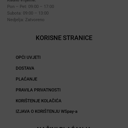
Pon – Pet: 09:00 – 17:00
Subota: 09:00 – 13:00
Nedjelja: Zatvoreno
KORISNE STRANICE
OPĆI UVJETI
DOSTAVA
PLAĆANJE
PRAVILA PRIVATNOSTI
KORIŠTENJE KOLAČIĆA
IZJAVA O KORIŠTENJU WSpay-a