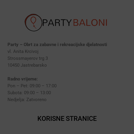
Party – Obrt za zabavne i rekreacijske djelatnosti
vl. Anita Krcivoj
Strossmayerov trg 3
10450 Jastrebarsko
Radno vrijeme:
Pon – Pet: 09:00 – 17:00
Subota: 09:00 – 13:00
Nedjelja: Zatvoreno
KORISNE STRANICE