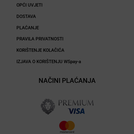
OPĆI UVJETI
DOSTAVA
PLAĆANJE
PRAVILA PRIVATNOSTI
KORIŠTENJE KOLAČIĆA
IZJAVA O KORIŠTENJU WSpay-a
NAČINI PLAĆANJA