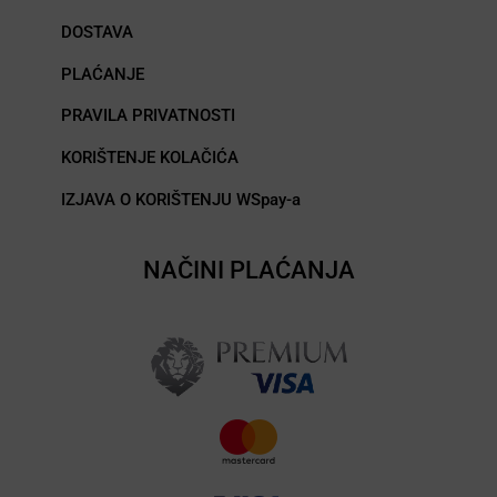
DOSTAVA
PLAĆANJE
PRAVILA PRIVATNOSTI
KORIŠTENJE KOLAČIĆA
IZJAVA O KORIŠTENJU WSpay-a
NAČINI PLAĆANJA