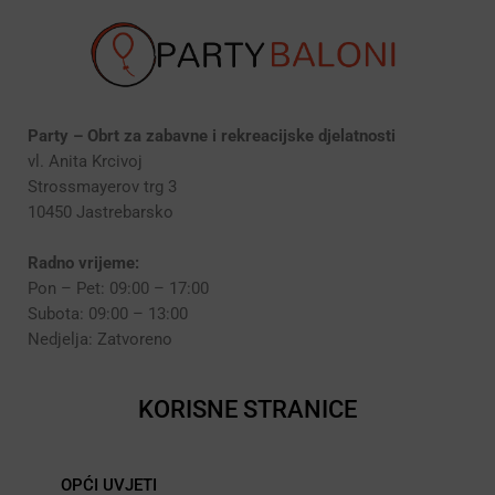
Party – Obrt za zabavne i rekreacijske djelatnosti
vl. Anita Krcivoj
Strossmayerov trg 3
10450 Jastrebarsko
Radno vrijeme:
Pon – Pet: 09:00 – 17:00
Subota: 09:00 – 13:00
Nedjelja: Zatvoreno
KORISNE STRANICE
OPĆI UVJETI