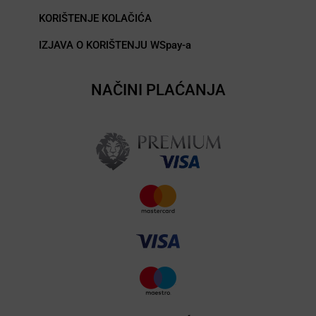
KORIŠTENJE KOLAČIĆA
IZJAVA O KORIŠTENJU WSpay-a
NAČINI PLAĆANJA