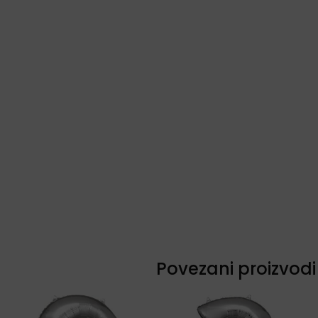
Povezani proizvodi