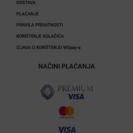
DOSTAVA
PLAĆANJE
PRAVILA PRIVATNOSTI
KORIŠTENJE KOLAČIĆA
IZJAVA O KORIŠTENJU WSpay-a
NAČINI PLAĆANJA