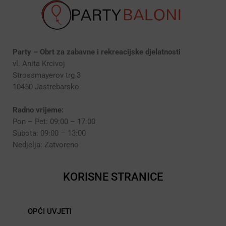
Party – Obrt za zabavne i rekreacijske djelatnosti
vl. Anita Krcivoj
Strossmayerov trg 3
10450 Jastrebarsko
Radno vrijeme:
Pon – Pet: 09:00 – 17:00
Subota: 09:00 – 13:00
Nedjelja: Zatvoreno
KORISNE STRANICE
OPĆI UVJETI