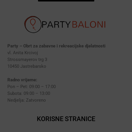
Party – Obrt za zabavne i rekreacijske djelatnosti
vl. Anita Krcivoj
Strossmayerov trg 3
10450 Jastrebarsko
Radno vrijeme:
Pon – Pet: 09:00 – 17:00
Subota: 09:00 – 13:00
Nedjelja: Zatvoreno
KORISNE STRANICE