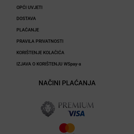
OPĆI UVJETI
DOSTAVA
PLAĆANJE
PRAVILA PRIVATNOSTI
KORIŠTENJE KOLAČIĆA
IZJAVA O KORIŠTENJU WSpay-a
NAČINI PLAĆANJA