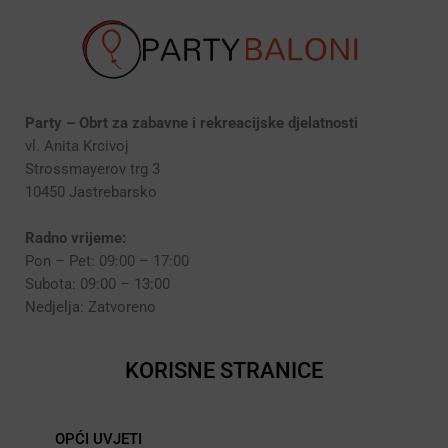
Party – Obrt za zabavne i rekreacijske djelatnosti
vl. Anita Krcivoj
Strossmayerov trg 3
10450 Jastrebarsko
Radno vrijeme:
Pon – Pet: 09:00 – 17:00
Subota: 09:00 – 13:00
Nedjelja: Zatvoreno
KORISNE STRANICE
OPĆI UVJETI