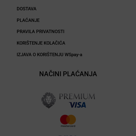
DOSTAVA
PLAĆANJE
PRAVILA PRIVATNOSTI
KORIŠTENJE KOLAČIĆA
IZJAVA O KORIŠTENJU WSpay-a
NAČINI PLAĆANJA