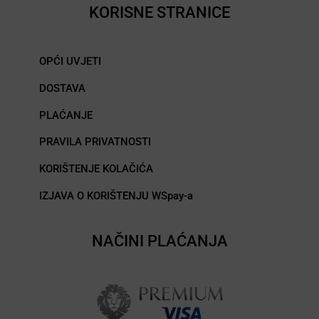
KORISNE STRANICE
OPĆI UVJETI
DOSTAVA
PLAĆANJE
PRAVILA PRIVATNOSTI
KORIŠTENJE KOLAČIĆA
IZJAVA O KORIŠTENJU WSpay-a
NAČINI PLAĆANJA