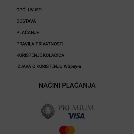
OPĆI UVJETI
DOSTAVA
PLAĆANJE
PRAVILA PRIVATNOSTI
KORIŠTENJE KOLAČIĆA
IZJAVA O KORIŠTENJU WSpay-a
NAČINI PLAĆANJA