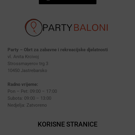
Party – Obrt za zabavne i rekreacijske djelatnosti
vl. Anita Krcivoj
Strossmayerov trg 3
10450 Jastrebarsko
Radno vrijeme:
Pon – Pet: 09:00 – 17:00
Subota: 09:00 – 13:00
Nedjelja: Zatvoreno
KORISNE STRANICE