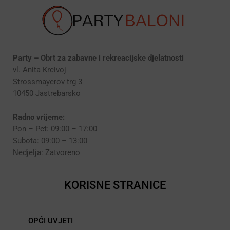
Party – Obrt za zabavne i rekreacijske djelatnosti
vl. Anita Krcivoj
Strossmayerov trg 3
10450 Jastrebarsko
Radno vrijeme:
Pon – Pet: 09:00 – 17:00
Subota: 09:00 – 13:00
Nedjelja: Zatvoreno
KORISNE STRANICE
OPĆI UVJETI