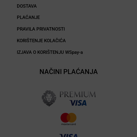
DOSTAVA
PLAĆANJE
PRAVILA PRIVATNOSTI
KORIŠTENJE KOLAČIĆA
IZJAVA O KORIŠTENJU WSpay-a
NAČINI PLAĆANJA