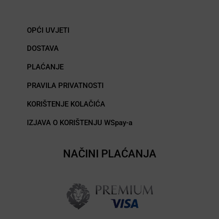
OPĆI UVJETI
DOSTAVA
PLAĆANJE
PRAVILA PRIVATNOSTI
KORIŠTENJE KOLAČIĆA
IZJAVA O KORIŠTENJU WSpay-a
NAČINI PLAĆANJA