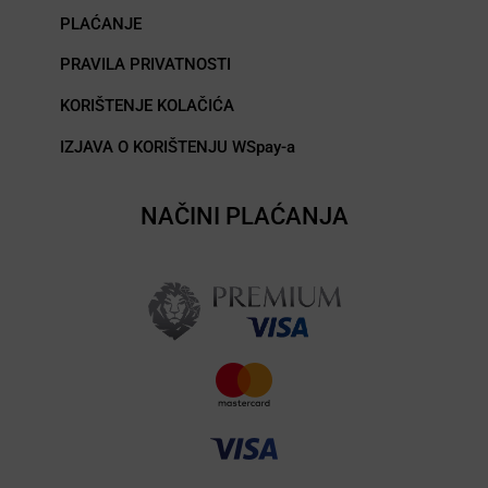
PLAĆANJE
PRAVILA PRIVATNOSTI
KORIŠTENJE KOLAČIĆA
IZJAVA O KORIŠTENJU WSpay-a
NAČINI PLAĆANJA