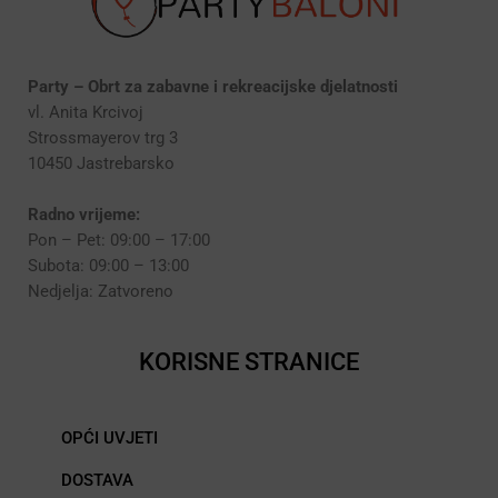
Party – Obrt za zabavne i rekreacijske djelatnosti
vl. Anita Krcivoj
Strossmayerov trg 3
10450 Jastrebarsko
Radno vrijeme:
Pon – Pet: 09:00 – 17:00
Subota: 09:00 – 13:00
Nedjelja: Zatvoreno
KORISNE STRANICE
OPĆI UVJETI
DOSTAVA