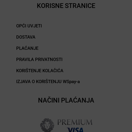
KORISNE STRANICE
OPĆI UVJETI
DOSTAVA
PLAĆANJE
PRAVILA PRIVATNOSTI
KORIŠTENJE KOLAČIĆA
IZJAVA O KORIŠTENJU WSpay-a
NAČINI PLAĆANJA