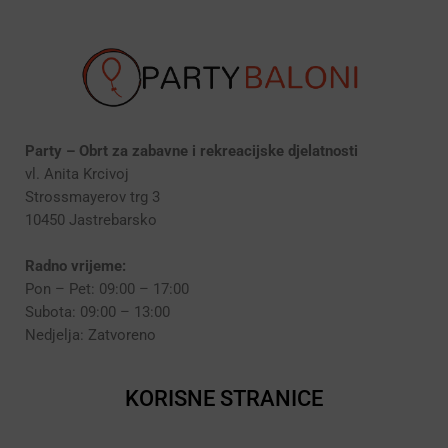
Party – Obrt za zabavne i rekreacijske djelatnosti
vl. Anita Krcivoj
Strossmayerov trg 3
10450 Jastrebarsko
Radno vrijeme:
Pon – Pet: 09:00 – 17:00
Subota: 09:00 – 13:00
Nedjelja: Zatvoreno
KORISNE STRANICE