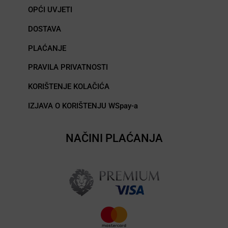
OPĆI UVJETI
DOSTAVA
PLAĆANJE
PRAVILA PRIVATNOSTI
KORIŠTENJE KOLAČIĆA
IZJAVA O KORIŠTENJU WSpay-a
NAČINI PLAĆANJA