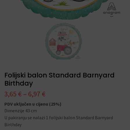
Folijski balon Standard Barnyard
Birthday
3,65
€
–
6,97
€
PDV uključen u cijenu (25%)
Dimenzije 43 cm
U pakiranju se nalazi 1 folijski balon Standard Barnyard
Birthday