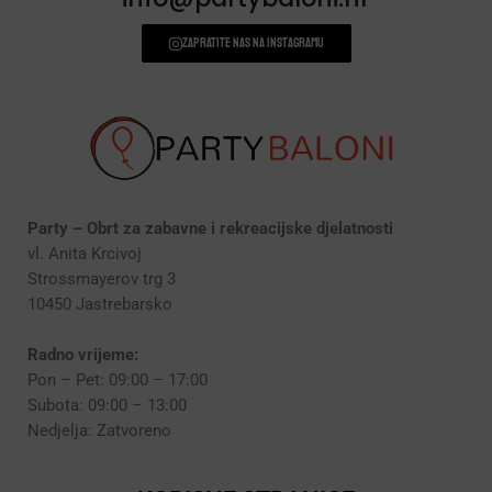
Zapratite nas na instagramu
Party – Obrt za zabavne i rekreacijske djelatnosti
vl. Anita Krcivoj
Strossmayerov trg 3
10450 Jastrebarsko
Radno vrijeme:
Pon – Pet: 09:00 – 17:00
Subota: 09:00 – 13:00
Nedjelja: Zatvoreno