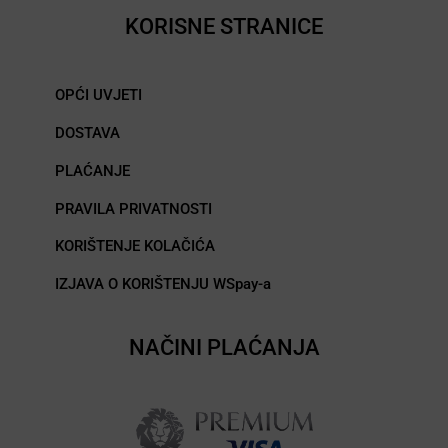
KORISNE STRANICE
OPĆI UVJETI
DOSTAVA
PLAĆANJE
PRAVILA PRIVATNOSTI
KORIŠTENJE KOLAČIĆA
IZJAVA O KORIŠTENJU WSpay-a
NAČINI PLAĆANJA