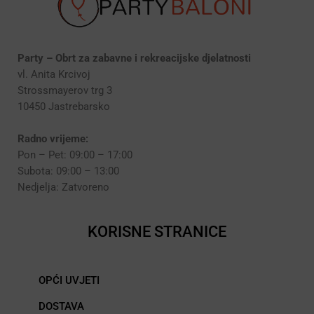
Party – Obrt za zabavne i rekreacijske djelatnosti
vl. Anita Krcivoj
Strossmayerov trg 3
10450 Jastrebarsko
Radno vrijeme:
Pon – Pet: 09:00 – 17:00
Subota: 09:00 – 13:00
Nedjelja: Zatvoreno
KORISNE STRANICE
OPĆI UVJETI
DOSTAVA