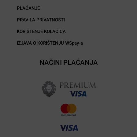
PLAĆANJE
PRAVILA PRIVATNOSTI
KORIŠTENJE KOLAČIĆA
IZJAVA O KORIŠTENJU WSpay-a
NAČINI PLAĆANJA