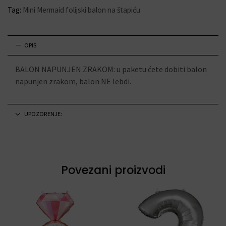
Tag:
Mini Mermaid folijski balon na štapiću
OPIS
BALON NAPUNJEN ZRAKOM: u paketu ćete dobiti balon
napunjen zrakom, balon NE lebdi.
UPOZORENJE:
Povezani proizvodi