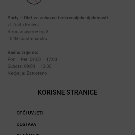
Party – Obrt za zabavne i rekreacijske djelatnosti
vl. Anita Krcivoj
Strossmayerov trg 3
10450 Jastrebarsko
Radno vrijeme:
Pon – Pet: 09:00 – 17:00
Subota: 09:00 – 13:00
Nedjelja: Zatvoreno
KORISNE STRANICE
OPĆI UVJETI
DOSTAVA