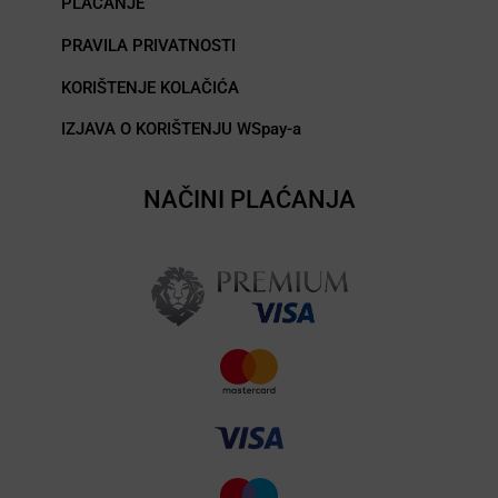
PLAĆANJE
PRAVILA PRIVATNOSTI
KORIŠTENJE KOLAČIĆA
IZJAVA O KORIŠTENJU WSpay-a
NAČINI PLAĆANJA