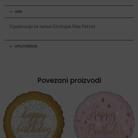
OPIS
U pakiranju se nalazi Stolnjak Paw Patrol
UPOZORENJE:
Povezani proizvodi