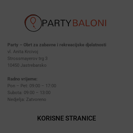
Party – Obrt za zabavne i rekreacijske djelatnosti
vl. Anita Krcivoj
Strossmayerov trg 3
10450 Jastrebarsko
Radno vrijeme:
Pon – Pet: 09:00 – 17:00
Subota: 09:00 – 13:00
Nedjelja: Zatvoreno
KORISNE STRANICE