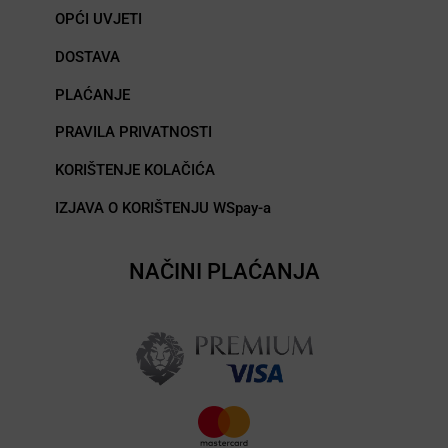
OPĆI UVJETI
DOSTAVA
PLAĆANJE
PRAVILA PRIVATNOSTI
KORIŠTENJE KOLAČIĆA
IZJAVA O KORIŠTENJU WSpay-a
NAČINI PLAĆANJA