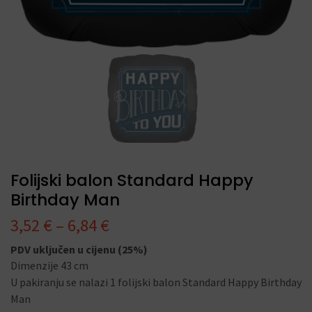
Folijski balon Standard Happy
Birthday Man
3,52
€
–
6,84
€
PDV uključen u cijenu (25%)
Dimenzije 43 cm
U pakiranju se nalazi 1 folijski balon Standard Happy Birthday
Man