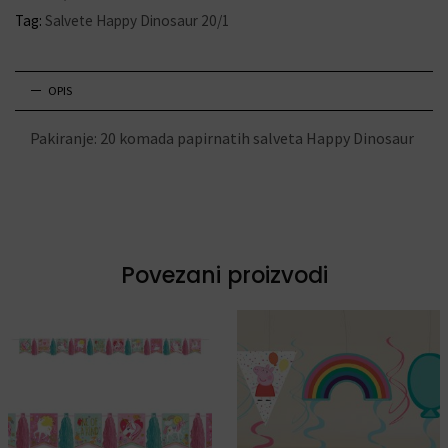
Tag:
Salvete Happy Dinosaur 20/1
OPIS
Pakiranje: 20 komada papirnatih salveta Happy Dinosaur
Povezani proizvodi