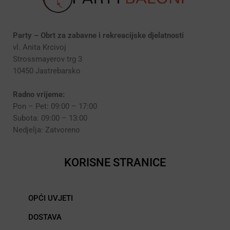
Party – Obrt za zabavne i rekreacijske djelatnosti
vl. Anita Krcivoj
Strossmayerov trg 3
10450 Jastrebarsko
Radno vrijeme:
Pon – Pet: 09:00 – 17:00
Subota: 09:00 – 13:00
Nedjelja: Zatvoreno
KORISNE STRANICE
OPĆI UVJETI
DOSTAVA