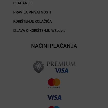
PLAĆANJE
PRAVILA PRIVATNOSTI
KORIŠTENJE KOLAČIĆA
IZJAVA O KORIŠTENJU WSpay-a
NAČINI PLAĆANJA