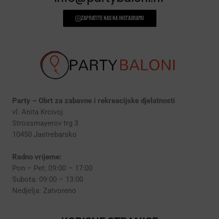
Zapratite nas na instagramu
Party – Obrt za zabavne i rekreacijske djelatnosti
vl. Anita Krcivoj
Strossmayerov trg 3
10450 Jastrebarsko
Radno vrijeme:
Pon – Pet: 09:00 – 17:00
Subota: 09:00 – 13:00
Nedjelja: Zatvoreno