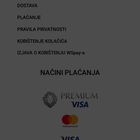
DOSTAVA
PLAĆANJE
PRAVILA PRIVATNOSTI
KORIŠTENJE KOLAČIĆA
IZJAVA O KORIŠTENJU WSpay-a
NAČINI PLAĆANJA