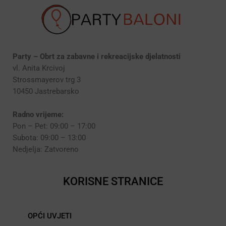
Party – Obrt za zabavne i rekreacijske djelatnosti
vl. Anita Krcivoj
Strossmayerov trg 3
10450 Jastrebarsko
Radno vrijeme:
Pon – Pet: 09:00 – 17:00
Subota: 09:00 – 13:00
Nedjelja: Zatvoreno
KORISNE STRANICE
OPĆI UVJETI