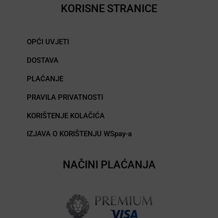
KORISNE STRANICE
OPĆI UVJETI
DOSTAVA
PLAĆANJE
PRAVILA PRIVATNOSTI
KORIŠTENJE KOLAČIĆA
IZJAVA O KORIŠTENJU WSpay-a
NAČINI PLAĆANJA