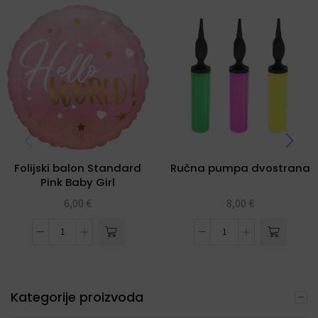
Folijski balon Standard
Ručna pumpa dvostrana
Pink Baby Girl
6,00
€
8,00
€
Kategorije proizvoda