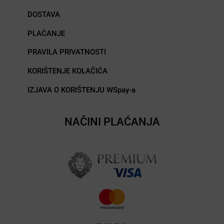
DOSTAVA
PLAĆANJE
PRAVILA PRIVATNOSTI
KORIŠTENJE KOLAČIĆA
IZJAVA O KORIŠTENJU WSpay-a
NAČINI PLAĆANJA