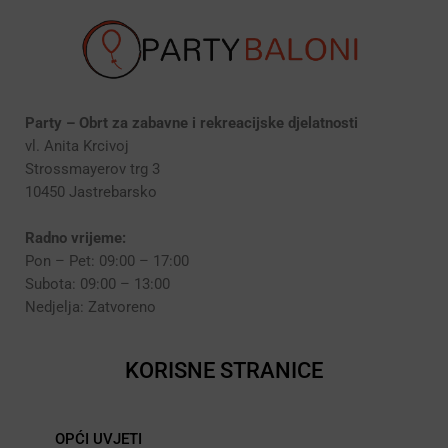
Party – Obrt za zabavne i rekreacijske djelatnosti
vl. Anita Krcivoj
Strossmayerov trg 3
10450 Jastrebarsko
Radno vrijeme:
Pon – Pet: 09:00 – 17:00
Subota: 09:00 – 13:00
Nedjelja: Zatvoreno
KORISNE STRANICE
OPĆI UVJETI