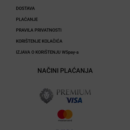
DOSTAVA
PLAĆANJE
PRAVILA PRIVATNOSTI
KORIŠTENJE KOLAČIĆA
IZJAVA O KORIŠTENJU WSpay-a
NAČINI PLAĆANJA