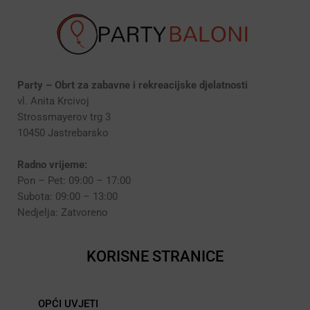
Party – Obrt za zabavne i rekreacijske djelatnosti
vl. Anita Krcivoj
Strossmayerov trg 3
10450 Jastrebarsko
Radno vrijeme:
Pon – Pet: 09:00 – 17:00
Subota: 09:00 – 13:00
Nedjelja: Zatvoreno
KORISNE STRANICE
OPĆI UVJETI