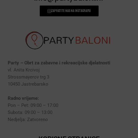
Zapratite nas na instagramu
Party – Obrt za zabavne i rekreacijske djelatnosti
vl. Anita Krcivoj
Strossmayerov trg 3
10450 Jastrebarsko
Radno vrijeme:
Pon – Pet: 09:00 – 17:00
Subota: 09:00 – 13:00
Nedjelja: Zatvoreno