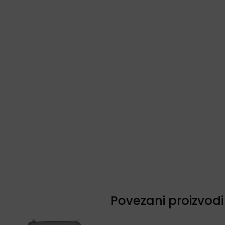
Povezani proizvodi