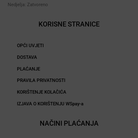
Nedjelja: Zatvoreno
KORISNE STRANICE
OPĆI UVJETI
DOSTAVA
PLAĆANJE
PRAVILA PRIVATNOSTI
KORIŠTENJE KOLAČIĆA
IZJAVA O KORIŠTENJU WSpay-a
NAČINI PLAĆANJA