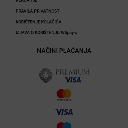
PLAĆANJE
PRAVILA PRIVATNOSTI
KORIŠTENJE KOLAČIĆA
IZJAVA O KORIŠTENJU WSpay-a
NAČINI PLAĆANJA