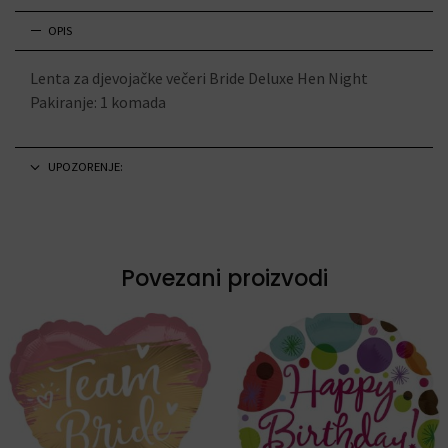
OPIS
Lenta za djevojačke večeri Bride Deluxe Hen Night
Pakiranje: 1 komada
UPOZORENJE:
Povezani proizvodi