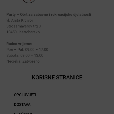
Party – Obrt za zabavne i rekreacijske djelatnosti
vl. Anita Krcivoj
Strossmayerov trg 3
10450 Jastrebarsko
Radno vrijeme:
Pon – Pet: 09:00 – 17:00
Subota: 09:00 – 13:00
Nedjelja: Zatvoreno
KORISNE STRANICE
OPĆI UVJETI
DOSTAVA