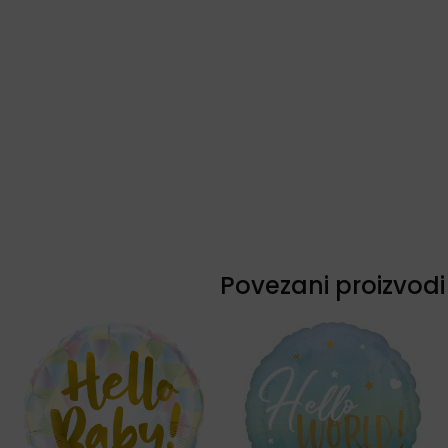
Povezani proizvodi