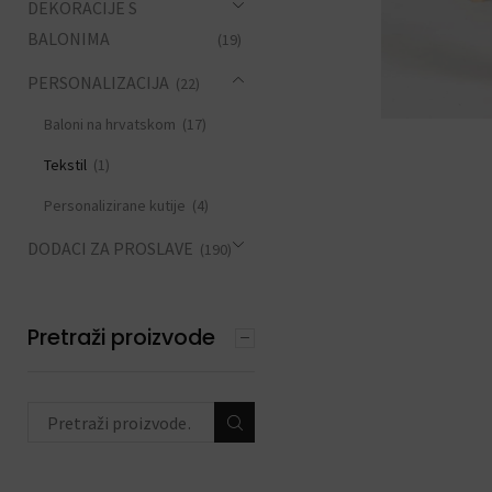
DEKORACIJE S
BALONIMA
(19)
PERSONALIZACIJA
(22)
Baloni na hrvatskom
(17)
Tekstil
(1)
Personalizirane kutije
(4)
DODACI ZA PROSLAVE
(190)
Pretraži proizvode