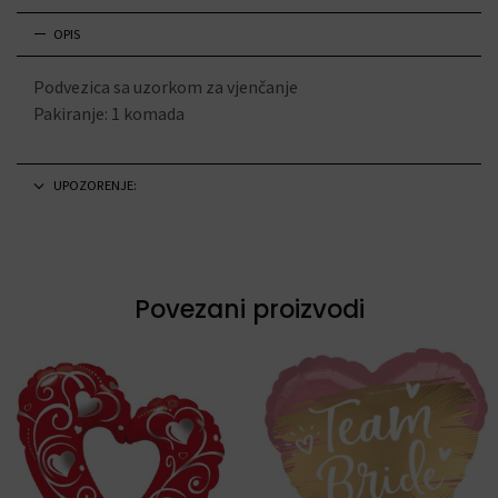
OPIS
Podvezica sa uzorkom za vjenčanje
Pakiranje: 1 komada
UPOZORENJE:
Povezani proizvodi