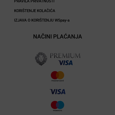
PRAVILA PRIVATNOSTI
KORIŠTENJE KOLAČIĆA
IZJAVA O KORIŠTENJU WSpay-a
NAČINI PLAĆANJA