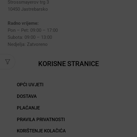
Strossmayerov trg 3
10450 Jastrebarsko
Radno vrijeme:
Pon – Pet: 09:00 – 17:00
Subota: 09:00 – 13:00
Nedjelja: Zatvoreno
KORISNE STRANICE
OPĆI UVJETI
DOSTAVA
PLAĆANJE
PRAVILA PRIVATNOSTI
KORIŠTENJE KOLAČIĆA