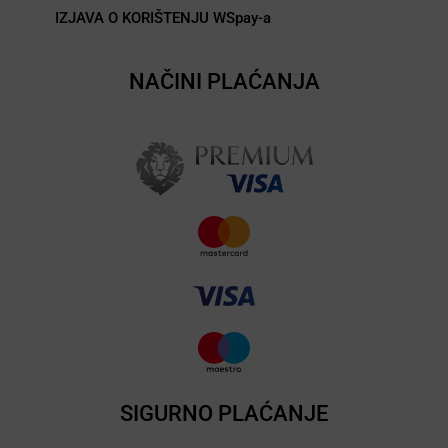
IZJAVA O KORIŠTENJU WSpay-a
NAČINI PLAĆANJA
SIGURNO PLAĆANJE