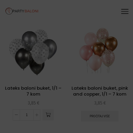
Lateks baloni buket, 1/1 –
Lateks baloni buket, pink
7 kom
and copper, 1/1 – 7 kom
3,85
€
3,85
€
PROČITAJ VIŠE