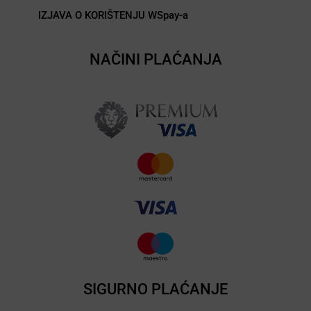
IZJAVA O KORIŠTENJU WSpay-a
NAČINI PLAĆANJA
SIGURNO PLAĆANJE