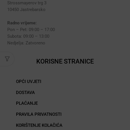
Strossmayerov trg 3
10450 Jastrebarsko
Radno vrijeme:
Pon – Pet: 09:00 – 17:00
Subota: 09:00 – 13:00
Nedjelja: Zatvoreno
KORISNE STRANICE
OPĆI UVJETI
DOSTAVA
PLAĆANJE
PRAVILA PRIVATNOSTI
KORIŠTENJE KOLAČIĆA