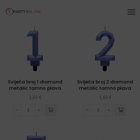
Svijeća broj 1 diamond
Svijeća broj 2 diamond
metalic tamno plava
metalic tamno plava
1,60
€
1,60
€