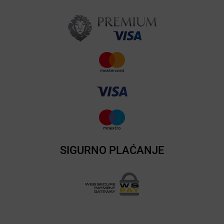
SIGURNO PLAĆANJE