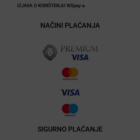
IZJAVA O KORIŠTENJU WSpay-a
NAČINI PLAĆANJA
SIGURNO PLAĆANJE