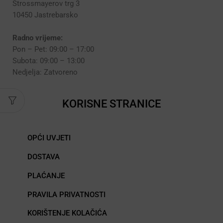
Strossmayerov trg 3
10450 Jastrebarsko
Radno vrijeme:
Pon – Pet: 09:00 – 17:00
Subota: 09:00 – 13:00
Nedjelja: Zatvoreno
KORISNE STRANICE
OPĆI UVJETI
DOSTAVA
PLAĆANJE
PRAVILA PRIVATNOSTI
KORIŠTENJE KOLAČIĆA