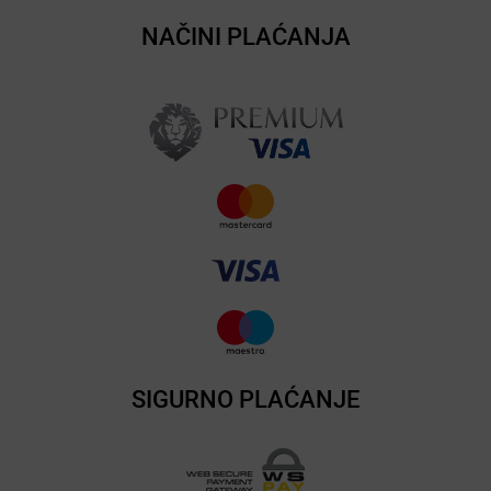
NAČINI PLAĆANJA
SIGURNO PLAĆANJE