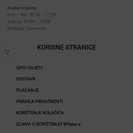
Radno vrijeme:
Pon – Pet: 09:00 – 17:00
Subota: 09:00 – 13:00
Nedjelja: Zatvoreno
KORISNE STRANICE
OPĆI UVJETI
DOSTAVA
PLAĆANJE
PRAVILA PRIVATNOSTI
KORIŠTENJE KOLAČIĆA
IZJAVA O KORIŠTENJU WSpay-a